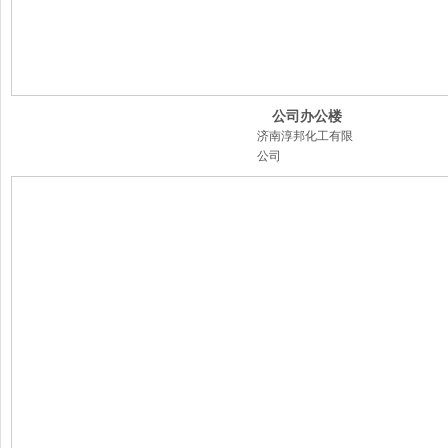
公司办公楼
济南淳邦化工有限
公司
公司办公楼
济南淳邦化工有限公司