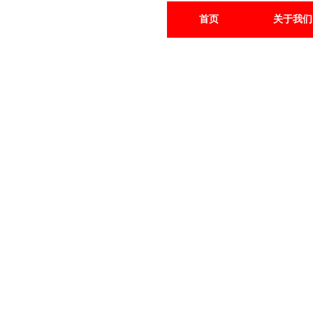
首页
关于我们