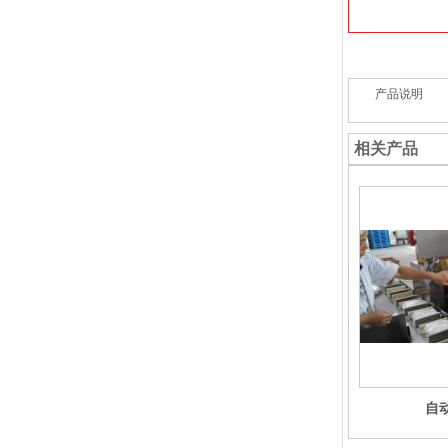
产品说明
相关产品
自