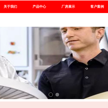
关于我们
产品中心
厂房展示
客户案例