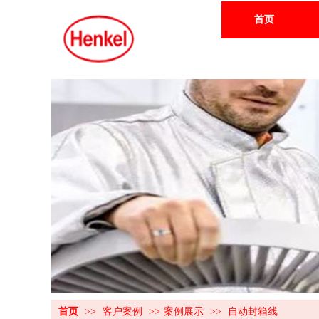
首页
首页
>>
客户案例
>>
案例展示
>>
自动封箱线