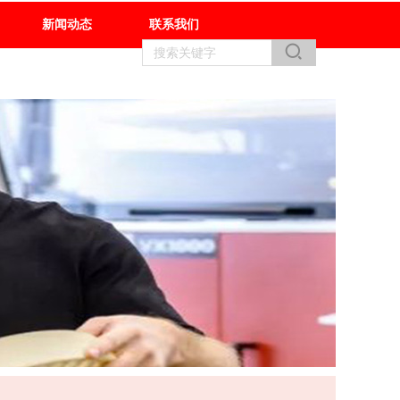
新闻动态
联系我们